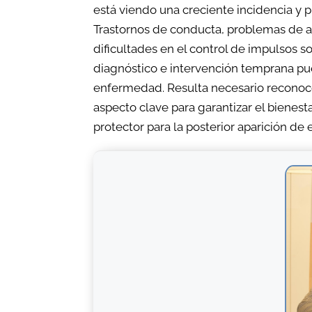
está viendo una creciente incidencia y p
Trastornos de conducta, problemas de a
dificultades en el control de impulsos s
diagnóstico e intervención temprana pue
enfermedad. Resulta necesario reconoce
aspecto clave para garantizar el bienest
protector para la posterior aparición d