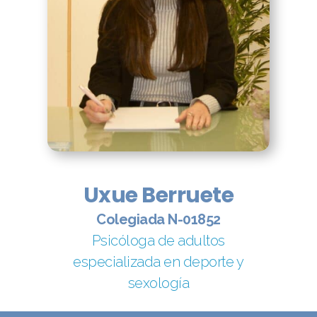
Uxue Berruete
Colegiada N-01852
Psicóloga de adultos
especializada en deporte y
sexología