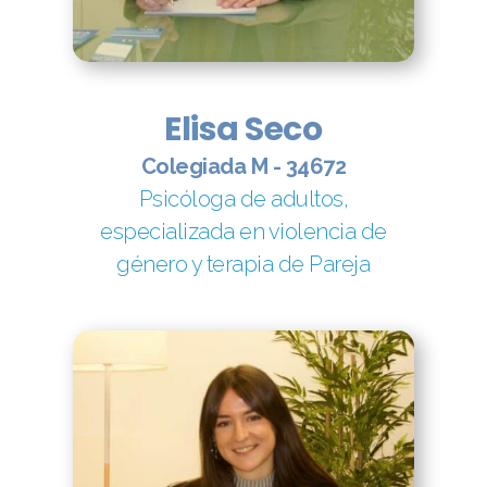
Elisa Seco
Colegiada M - 34672
Psicóloga de adultos,
especializada en violencia de
género y terapia de Pareja