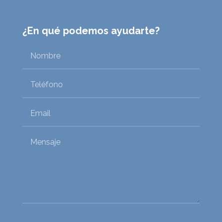
¿En qué podemos ayudarte?
Política de privacidad