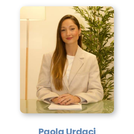
Paola Urdaci