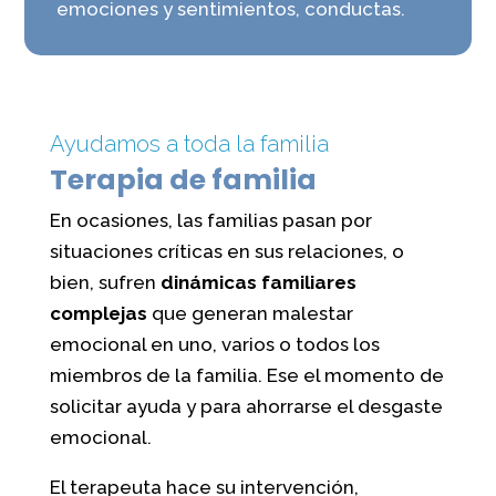
emociones y sentimientos, conductas.
Ayudamos a toda la familia
Terapia de familia
En ocasiones, las familias pasan por
situaciones críticas en sus relaciones, o
bien, sufren
dinámicas familiares
complejas
que generan malestar
emocional en uno, varios o todos los
miembros de la familia. Ese el momento de
solicitar ayuda y para ahorrarse el desgaste
emocional.
El terapeuta hace su intervención,