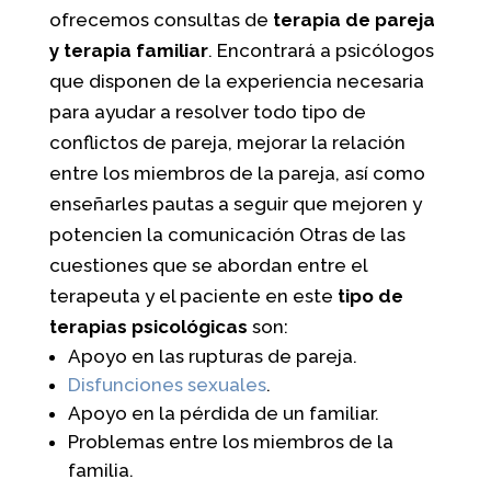
ofrecemos consultas de
terapia de pareja
y terapia familiar
. Encontrará a psicólogos
que disponen de la experiencia necesaria
para ayudar a resolver todo tipo de
conflictos de pareja, mejorar la relación
entre los miembros de la pareja, así como
enseñarles pautas a seguir que mejoren y
potencien la comunicación Otras de las
cuestiones que se abordan entre el
terapeuta y el paciente en este
tipo de
terapias psicológicas
son:
Apoyo en las rupturas de pareja.
Disfunciones sexuales
.
Apoyo en la pérdida de un familiar.
Problemas entre los miembros de la
familia.