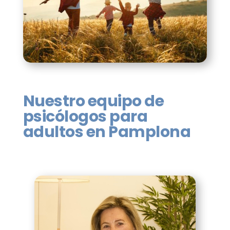
Nuestro equipo de
psicólogos para
adultos en Pamplona