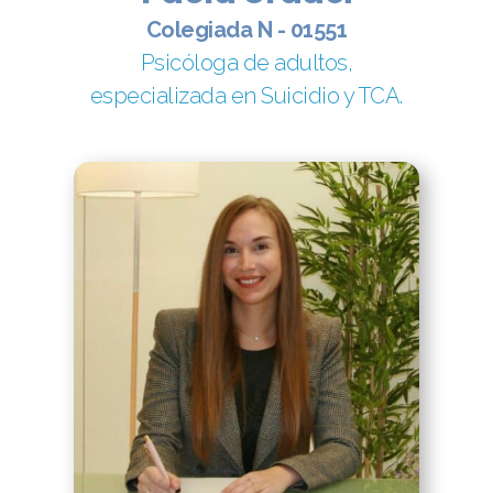
Colegiada N - 01551
Psicóloga de adultos,
especializada en Suicidio y TCA.