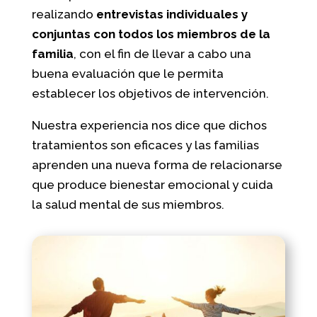
realizando
entrevistas individuales y
conjuntas con todos los miembros de la
familia
, con el fin de llevar a cabo una
buena evaluación que le permita
establecer los objetivos de intervención.
Nuestra experiencia nos dice que dichos
tratamientos son eficaces y las familias
aprenden una nueva forma de relacionarse
que produce bienestar emocional y cuida
la salud mental de sus miembros.