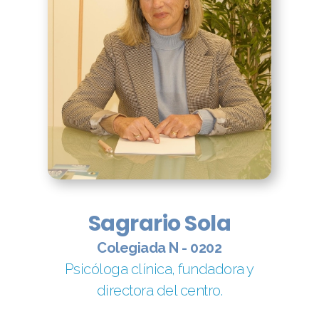
Sagrario Sola
Colegiada N - 0202
Psicóloga clínica, fundadora y
directora del centro.