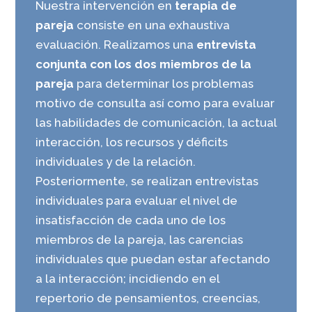
Nuestra intervención en
terapia de
pareja
consiste en una exhaustiva
evaluación. Realizamos una
entrevista
conjunta con los dos miembros de la
pareja
para determinar los problemas
motivo de consulta así como para evaluar
las habilidades de comunicación, la actual
interacción, los recursos y déficits
individuales y de la relación.
Posteriormente, se realizan entrevistas
individuales para evaluar el nivel de
insatisfacción de cada uno de los
miembros de la pareja, las carencias
individuales que puedan estar afectando
a la interacción; incidiendo en el
repertorio de pensamientos, creencias,