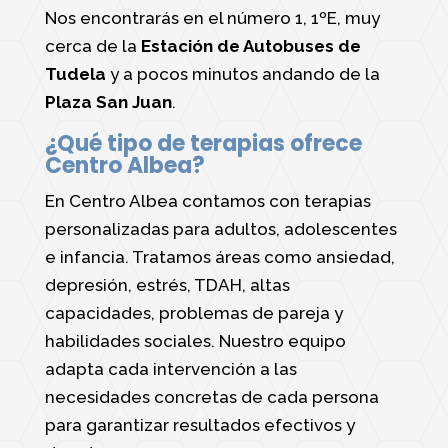
Nos encontrarás en el número 1, 1ºE, muy
cerca de la
Estación de Autobuses de
Tudela
y a pocos minutos andando de la
Plaza San Juan
.
¿Qué tipo de terapias ofrece
Centro Albea?
En Centro Albea contamos con terapias
personalizadas para adultos, adolescentes
e infancia. Tratamos áreas como ansiedad,
depresión, estrés, TDAH, altas
capacidades, problemas de pareja y
habilidades sociales. Nuestro equipo
adapta cada intervención a las
necesidades concretas de cada persona
para garantizar resultados efectivos y