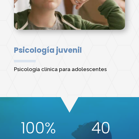
Psicología juvenil
Psicología clínica para adolescentes
100
%
40