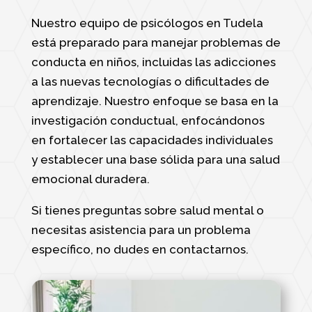
Nuestro equipo de psicólogos en Tudela
está preparado para manejar problemas de
conducta en niños, incluidas las adicciones
a las nuevas tecnologías o dificultades de
aprendizaje. Nuestro enfoque se basa en la
investigación conductual, enfocándonos
en fortalecer las capacidades individuales
y establecer una base sólida para una salud
emocional duradera.
Si tienes preguntas sobre salud mental o
necesitas asistencia para un problema
específico, no dudes en contactarnos.