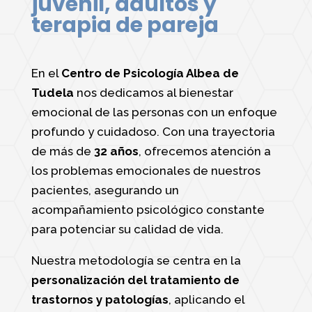
juvenil, adultos y
terapia de pareja
En el
Centro de Psicología Albea de
Tudela
nos dedicamos al bienestar
emocional de las personas con un enfoque
profundo y cuidadoso. Con una trayectoria
de más de
32 años
, ofrecemos atención a
los problemas emocionales de nuestros
pacientes, asegurando un
acompañamiento psicológico constante
para potenciar su calidad de vida.
Nuestra metodología se centra en la
personalización del tratamiento de
trastornos y patologías
, aplicando el