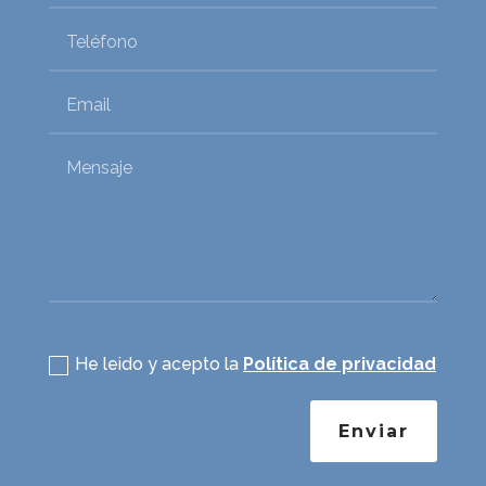
Política de privacidad
He leido y acepto la
Política de privacidad
Enviar