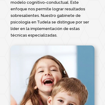
modelo cognitivo-conductual. Este
enfoque nos permite lograr resultados
sobresalientes. Nuestro gabinete de
psicología en Tudela se distingue por ser
líder en la implementación de estas
técnicas especializadas.