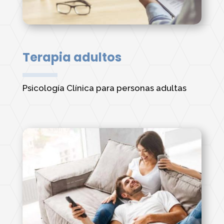
Terapia adultos
Psicología Clínica para personas adultas