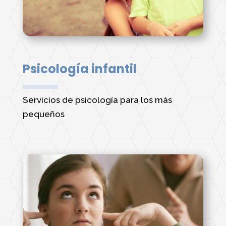
Psicología infantil
Servicios de psicología para los más
pequeños