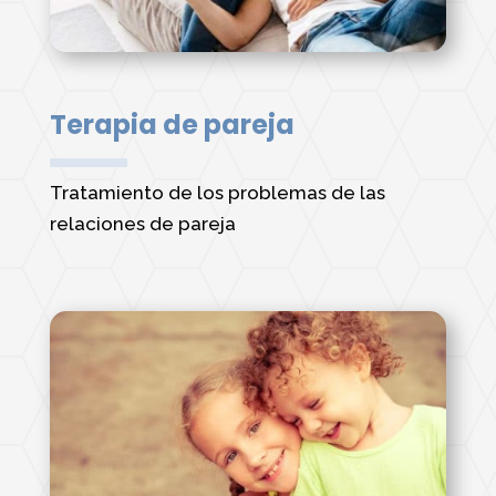
Terapia de pareja
Tratamiento de los problemas de las
relaciones de pareja