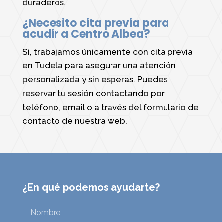
duraderos.
¿Necesito cita previa para
acudir a Centro Albea?
Sí, trabajamos únicamente con cita previa
en Tudela para asegurar una atención
personalizada y sin esperas. Puedes
reservar tu sesión contactando por
teléfono, email o a través del formulario de
contacto de nuestra web.
¿En qué podemos ayudarte?