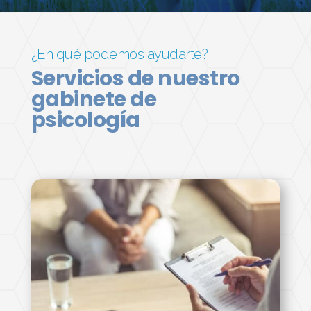
¿En qué podemos ayudarte?
Servicios de nuestro
gabinete de
psicología