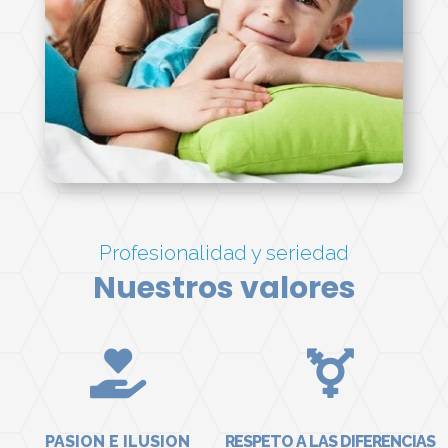
Profesionalidad y seriedad
Nuestros valores


PASION E ILUSION
RESPETO A LAS DIFERENCIAS