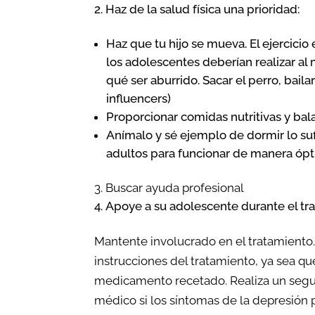
Haz de la salud física una prioridad:
Haz que tu hijo se mueva. El ejercici
los adolescentes deberían realizar al 
qué ser aburrido. Sacar el perro, baila
influencers)
Proporcionar comidas nutritivas y ba
Anímalo y sé ejemplo de dormir lo su
adultos para funcionar de manera ópt
Buscar ayuda profesional
Apoye a su adolescente durante el tr
Mantente involucrado en el tratamiento.
instrucciones del tratamiento, ya sea qu
medicamento recetado. Realiza un seguim
médico si los síntomas de la depresión