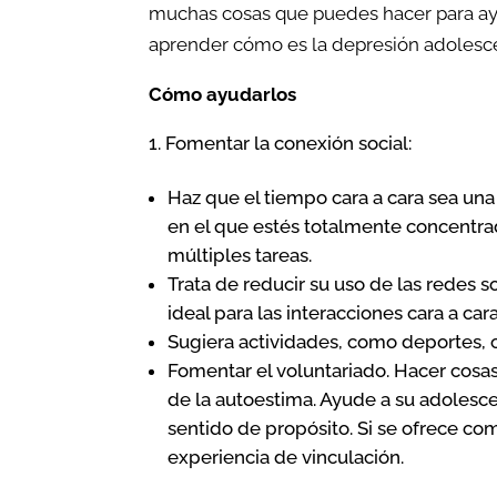
muchas cosas que puedes hacer para ayud
aprender cómo es la depresión adolescen
Cómo ayudarlos
Fomentar la conexión social:
Haz que el tiempo cara a cara sea una
en el que estés totalmente concentrado
múltiples tareas.
Trata de reducir su uso de las redes s
ideal para las interacciones cara a cara
Sugiera actividades, como deportes, c
Fomentar el voluntariado. Hacer cosa
de la autoestima. Ayude a su adolesce
sentido de propósito. Si se ofrece c
experiencia de vinculación.