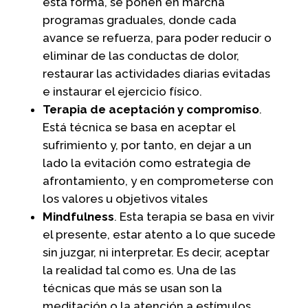
esta forma, se ponen en marcha
programas graduales, donde cada
avance se refuerza, para poder reducir o
eliminar de las conductas de dolor,
restaurar las actividades diarias evitadas
e instaurar el ejercicio físico.
Terapia de aceptación y compromiso
.
Está técnica se basa en aceptar el
sufrimiento y, por tanto, en dejar a un
lado la evitación como estrategia de
afrontamiento, y en comprometerse con
los valores u objetivos vitales
Mindfulness
. Esta terapia se basa en vivir
el presente, estar atento a lo que sucede
sin juzgar, ni interpretar. Es decir, aceptar
la realidad tal como es. Una de las
técnicas que más se usan son la
meditación o la atención a estímulos