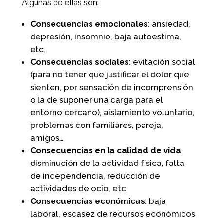
Algunas de ellas son:
Consecuencias emocionales
: ansiedad,
depresión, insomnio, baja autoestima,
etc.
Consecuencias sociales
: evitación social
(para no tener que justificar el dolor que
sienten, por sensación de incomprensión
o la de suponer una carga para el
entorno cercano), aislamiento voluntario,
problemas con familiares, pareja,
amigos…
Consecuencias en la calidad de vida
:
disminución de la actividad física, falta
de independencia, reducción de
actividades de ocio, etc.
Consecuencias económicas
: baja
laboral, escasez de recursos económicos