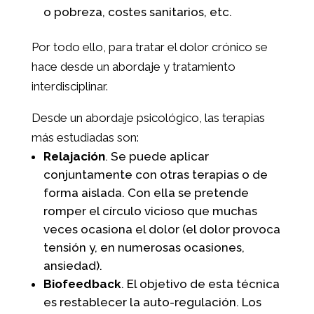
o pobreza, costes sanitarios, etc.
Por todo ello, para tratar el dolor crónico se
hace desde un abordaje y tratamiento
interdisciplinar.
Desde un abordaje psicológico, las terapias
más estudiadas son:
Relajación
. Se puede aplicar
conjuntamente con otras terapias o de
forma aislada. Con ella se pretende
romper el círculo vicioso que muchas
veces ocasiona el dolor (el dolor provoca
tensión y, en numerosas ocasiones,
ansiedad).
Biofeedback
. El objetivo de esta técnica
es restablecer la auto-regulación. Los