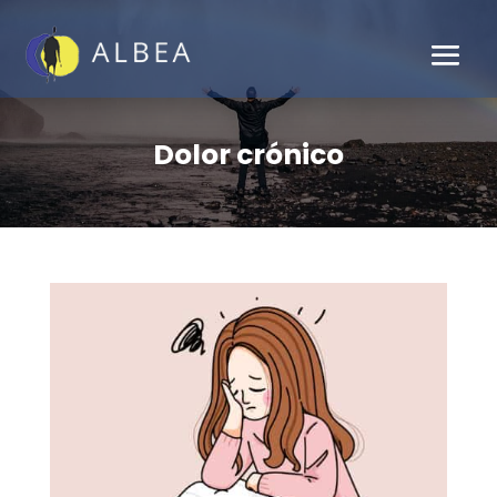
Dolor crónico