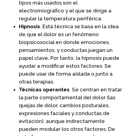
tipos más usados son el
electromiográfico y el que se dirige a
regular la temperatura periférica.
Hipnosis
. Está técnica se basa en la idea
de que el dolor es un fenómeno
biopsicosocial en donde emociones,
pensamientos, y conductas juegan un
papel clave. Por tanto, la hipnosis puede
ayudar a modificar estos factores. Se
puede usar de forma aislada o junto a
otras terapias.
Técnicas operantes
. Se centran en tratar
la parte comportamental del dolor (las
quejas de dolor, cambios posturales,
expresiones faciales y conductas de
evitación), aunque indirectamente
pueden modular los otros factores. De