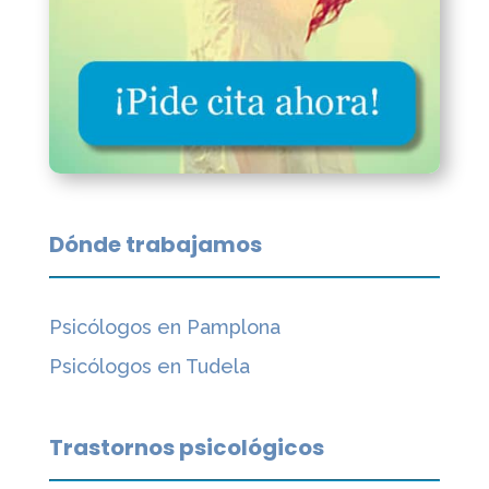
Dónde trabajamos
Psicólogos en Pamplona
Psicólogos en Tudela
Trastornos psicológicos