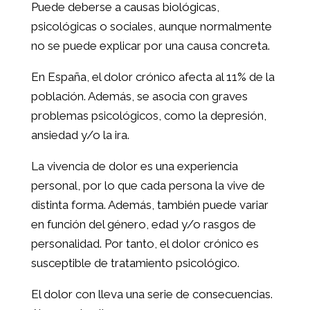
Puede deberse a causas biológicas,
psicológicas o sociales, aunque normalmente
no se puede explicar por una causa concreta.
En España, el dolor crónico afecta al 11% de la
población. Además, se asocia con graves
problemas psicológicos, como la depresión,
ansiedad y/o la ira.
La vivencia de dolor es una experiencia
personal, por lo que cada persona la vive de
distinta forma. Además, también puede variar
en función del género, edad y/o rasgos de
personalidad. Por tanto, el dolor crónico es
susceptible de tratamiento psicológico.
El dolor con lleva una serie de consecuencias.