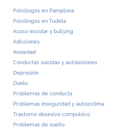
Psicólogos en Pamplona
Psicólogos en Tudela
Acoso escolar y bullying
Adicciones
Ansiedad
Conductas suicidas y autolesiones
Depresión
Duelo
Problemas de conducta
Problemas inseguridad y autoestima
Trastorno obsesivo compulsivo
Problemas de sueño