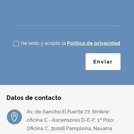
Política de privacidad
He leido y acepto la
Política de privacidad
Enviar
Datos de contacto
Av. de Sancho El Fuerte 77, timbre:

oficina C - Ascensores D-E-F; 1º Piso;
Oficina C. 31008 Pamplona, Navarra