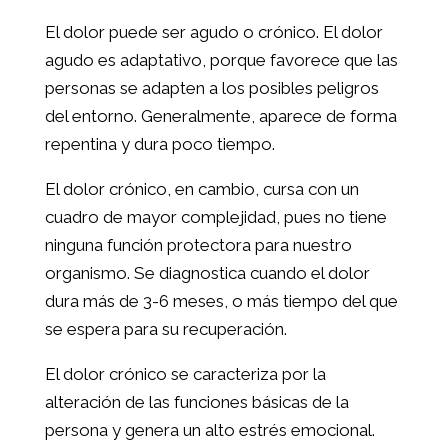
El dolor puede ser agudo o crónico. El dolor
agudo es adaptativo, porque favorece que las
personas se adapten a los posibles peligros
del entorno. Generalmente, aparece de forma
repentina y dura poco tiempo.
El dolor crónico, en cambio, cursa con un
cuadro de mayor complejidad, pues no tiene
ninguna función protectora para nuestro
organismo. Se diagnostica cuando el dolor
dura más de 3-6 meses, o más tiempo del que
se espera para su recuperación.
El dolor crónico se caracteriza por la
alteración de las funciones básicas de la
persona y genera un alto estrés emocional.