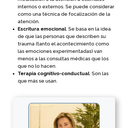
internos o externos. Se puede considerar
como una técnica de focalización de la
atención.
Escritura emocional
. Se basa en la idea
de que las personas que describen su
trauma (tanto el acontecimiento como
las emociones experimentadas) van
menos a las consultas médicas que los
que no lo hacen.
Terapia cognitivo-conductual
. Son las
que más se usan.