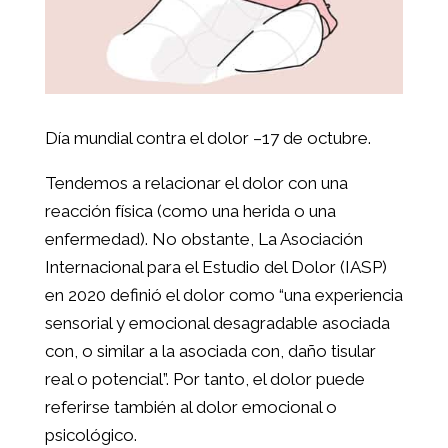
Día mundial contra el dolor –17 de octubre.
Tendemos a relacionar el dolor con una
reacción física (como una herida o una
enfermedad). No obstante, La Asociación
Internacional para el Estudio del Dolor (IASP)
en 2020 definió el dolor como “una experiencia
sensorial y emocional desagradable asociada
con, o similar a la asociada con, daño tisular
real o potencial”. Por tanto, el dolor puede
referirse también al dolor emocional o
psicológico.