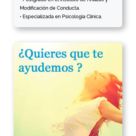
Modificación de Conducta.
• Especializada en Psicología Clínica.