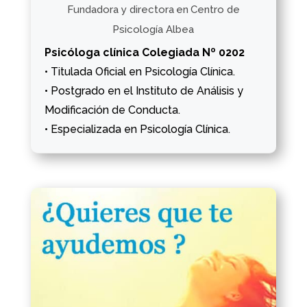
Fundadora y directora
en
Centro de
Psicología Albea
Psicóloga clínica Colegiada Nº 0202
• Titulada Oficial en Psicología Clínica.
• Postgrado en el Instituto de Análisis y
Modificación de Conducta.
• Especializada en Psicología Clínica.