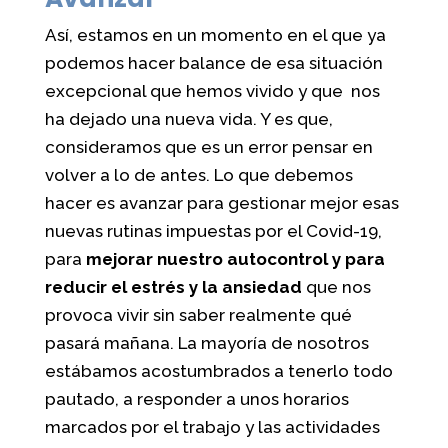
Así, estamos en un momento en el que ya
podemos hacer balance de esa situación
excepcional que hemos vivido y que nos
ha dejado una nueva vida. Y es que,
consideramos que es un error pensar en
volver a lo de antes. Lo que debemos
hacer es avanzar para gestionar mejor esas
nuevas rutinas impuestas por el Covid-19,
para
mejorar nuestro autocontrol y para
reducir el estrés y la ansiedad
que nos
provoca vivir sin saber realmente qué
pasará mañana. La mayoría de nosotros
estábamos acostumbrados a tenerlo todo
pautado, a responder a unos horarios
marcados por el trabajo y las actividades