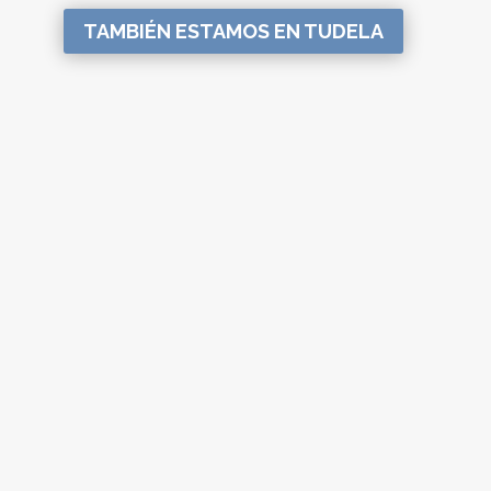
TAMBIÉN ESTAMOS EN TUDELA