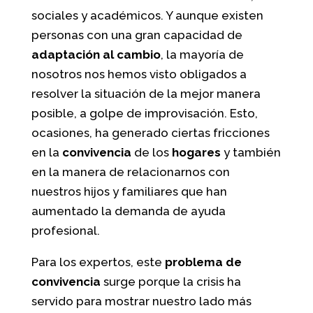
sociales y académicos. Y aunque existen
personas con una gran capacidad de
adaptación al cambio
, la mayoría de
nosotros nos hemos visto obligados a
resolver la situación de la mejor manera
posible, a golpe de improvisación. Esto,
ocasiones, ha generado ciertas fricciones
en la
convivencia
de los
hogares
y también
en la manera de relacionarnos con
nuestros hijos y familiares que han
aumentado la demanda de ayuda
profesional.
Para los expertos, este
problema de
convivencia
surge porque la crisis ha
servido para mostrar nuestro lado más