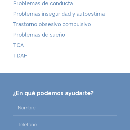
Problemas de conducta
Problemas inseguridad y autoestima
Trastorno obsesivo compulsivo
Problemas de sueño
TCA
TDAH
¿En qué podemos ayudarte?