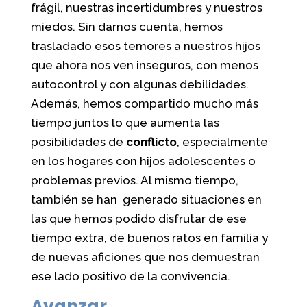
frágil, nuestras incertidumbres y nuestros
miedos. Sin darnos cuenta, hemos
trasladado esos temores a nuestros hijos
que ahora nos ven inseguros, con menos
autocontrol y con algunas debilidades.
Además, hemos compartido mucho más
tiempo juntos lo que aumenta las
posibilidades de
conflicto
, especialmente
en los hogares con hijos adolescentes o
problemas previos. Al mismo tiempo,
también se han generado situaciones en
las que hemos podido disfrutar de ese
tiempo extra, de buenos ratos en familia y
de nuevas aficiones que nos demuestran
ese lado positivo de la convivencia.
Avanzar