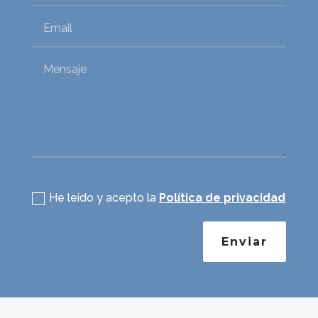
Política de privacidad
He leido y acepto la
Política de privacidad
Enviar