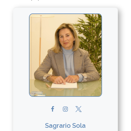
Sagrario Sola