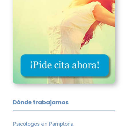
Dónde trabajamos
Psicólogos en Pamplona