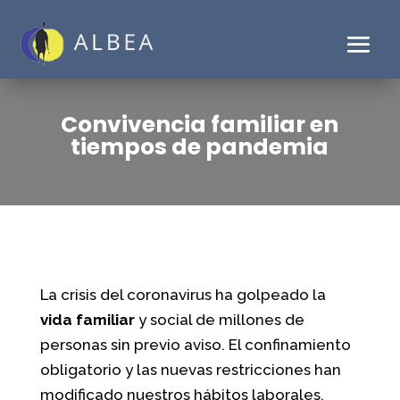
Convivencia familiar en
tiempos de pandemia
La crisis del coronavirus ha golpeado la
vida familiar
y social de millones de
personas sin previo aviso. El confinamiento
obligatorio y las nuevas restricciones han
modificado nuestros hábitos laborales,