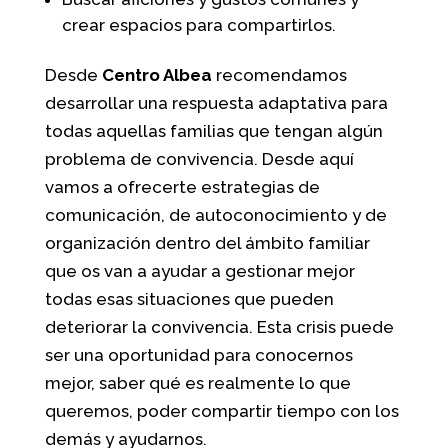
crear espacios para compartirlos.
Desde
Centro Albea
recomendamos
desarrollar una respuesta adaptativa para
todas aquellas familias que tengan algún
problema de convivencia. Desde aquí
vamos a ofrecerte estrategias de
comunicación, de autoconocimiento y de
organización dentro del ámbito familiar
que os van a ayudar a gestionar mejor
todas esas situaciones que pueden
deteriorar la convivencia. Esta crisis puede
ser una oportunidad para conocernos
mejor, saber qué es realmente lo que
queremos, poder compartir tiempo con los
demás y ayudarnos.