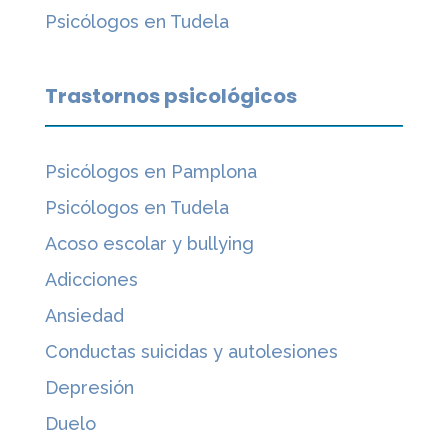
Psicólogos en Tudela
Trastornos psicológicos
Psicólogos en Pamplona
Psicólogos en Tudela
Acoso escolar y bullying
Adicciones
Ansiedad
Conductas suicidas y autolesiones
Depresión
Duelo