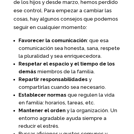
de los hijos y desde marzo, hemos perdido
ese control. Para empezar a cambiar las
cosas, hay algunos consejos que podemos
seguir en cualquier momento:
Favorecer la comunicación
: que esa
comunicación sea honesta, sana, respete
la pluralidad y sea enriquecedora.
Respetar el espacio y el tiempo de los
demás
miembros de la familia.
Repartir responsabilidades
y
compartirlas cuando sea necesario.
Establecer normas
que regulen la vida
en familia: horarios, tareas, etc.
Mantener el orden
y la organización. Un
entorno agradable ayuda siempre a
reducir el estrés.
Buscar aficiones y gustos comunes y