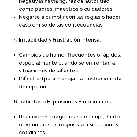
negativas hacia figuras de autoridad
como padres, maestros o cuidadores.
Negarse a cumplir con las reglas o hacer
caso omiso de las consecuencias.
Irritabilidad y Frustración Intensa:
Cambios de humor frecuentes o rápidos,
especialmente cuando se enfrentan a
situaciones desafiantes.
Dificultad para manejar la frustración o la
decepción.
Rabietas o Explosiones Emocionales:
Reacciones exageradas de enojo, llanto
o berrinches en respuesta a situaciones
cotidianas.