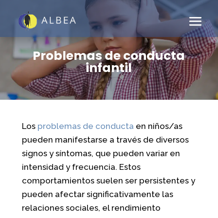
Problemas de conducta
infantil
Los
problemas de conducta
en niños/as
pueden manifestarse a través de diversos
signos y síntomas, que pueden variar en
intensidad y frecuencia. Estos
comportamientos suelen ser persistentes y
pueden afectar significativamente las
relaciones sociales, el rendimiento