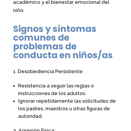
académico y el bienestar emocional del
niño.
Signos y síntomas
comunes de
problemas de
conducta en niños/as
Desobediencia Persistente:
Resistencia a seguir las reglas o
instrucciones de los adultos.
Ignorar repetidamente las solicitudes de
los padres, maestros u otras figuras de
autoridad.
Agresión Física: