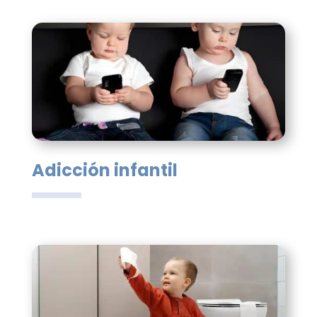
Adicción infantil