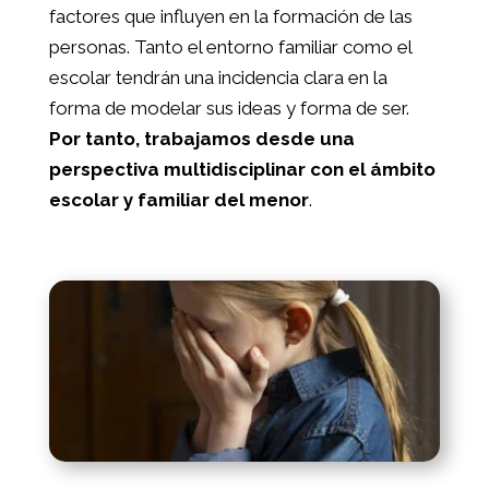
factores que influyen en la formación de las
personas. Tanto el entorno familiar como el
escolar tendrán una incidencia clara en la
forma de modelar sus ideas y forma de ser.
Por tanto, trabajamos desde una
perspectiva multidisciplinar con el ámbito
escolar y familiar del menor
.