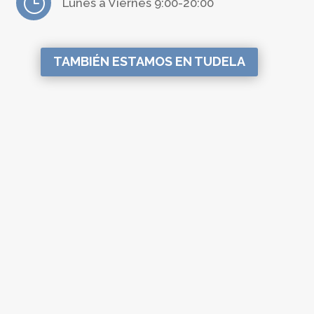
}
Lunes a Viernes 9:00-20:00
TAMBIÉN ESTAMOS EN TUDELA