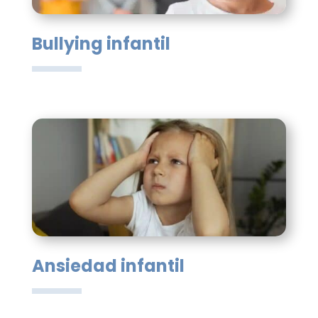
Bullying infantil
Ansiedad infantil