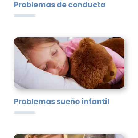
Problemas de conducta
Problemas sueño infantil