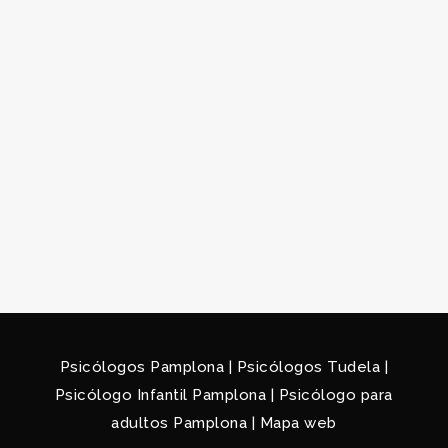
Psicólogos Pamplona
|
Psicólogos Tudela
|
Psicólogo Infantil Pamplona
|
Psicólogo para
adultos Pamplona
|
Mapa web