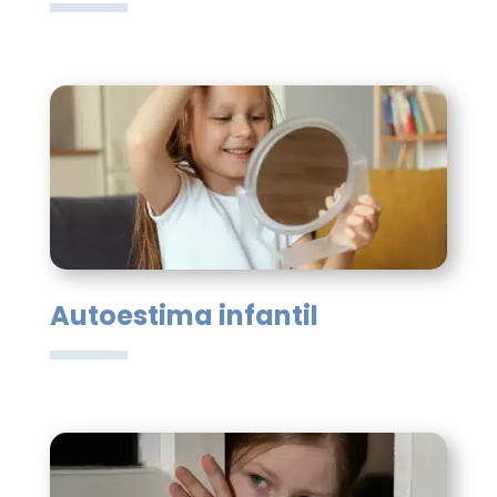
Autoestima infantil