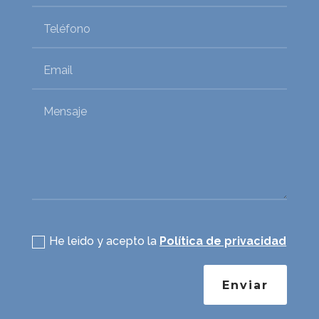
Política de privacidad
He leido y acepto la
Política de privacidad
Enviar