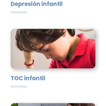
Depresión infantil
TOC infantil