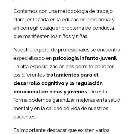
Contamos con una metodología de trabajo
clara, enfocada en la educación emocional y
en corregir cualquier problema de conducta
que manifiesten los niños y niñas.
Nuestro equipo de profesionales se encuentra
especializado en
psicología infanto-juvenil
.
La alta especialización nos permite conocer
los diferentes
tratamientos para el
desarrollo cognitivo y la regulación
emocional de niños y jóvenes
. De esta
forma podemos garantizar mejoras en la salud
mental y en la calidad de vida de nuestros
pacientes.
Es importante destacar que existen varios