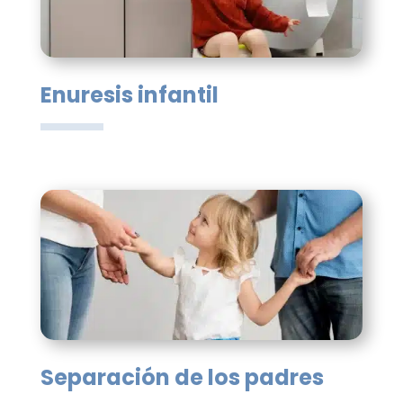
Enuresis infantil
Separación de los padres