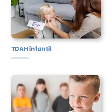
TDAH infantil