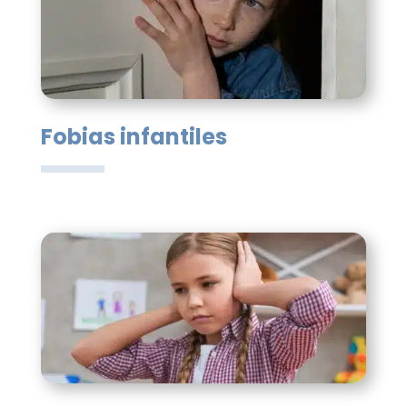
Fobias infantiles