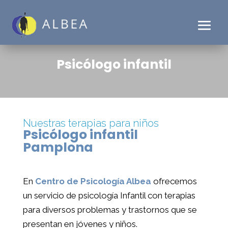
Psicólogo infantil
Nuestras terapias para niños
Psicólogo infantil
Pamplona
En
Centro de Psicología Albea
ofrecemos
un servicio de psicología Infantil con terapias
para diversos problemas y trastornos que se
presentan en jóvenes y niños.