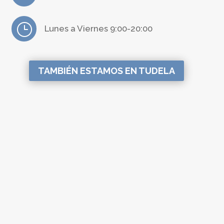
}
Lunes a Viernes 9:00-20:00
TAMBIÉN ESTAMOS EN TUDELA