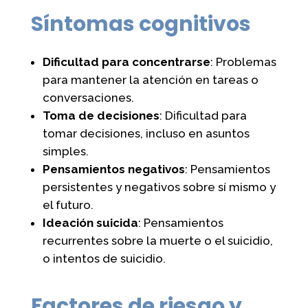
Síntomas cognitivos
Dificultad para concentrarse
: Problemas
para mantener la atención en tareas o
conversaciones.
Toma de decisiones
: Dificultad para
tomar decisiones, incluso en asuntos
simples.
Pensamientos negativos
: Pensamientos
persistentes y negativos sobre sí mismo y
el futuro.
Ideación suicida
: Pensamientos
recurrentes sobre la muerte o el suicidio,
o intentos de suicidio.
Factores de riesgo y