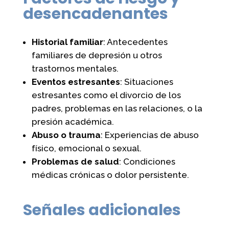
desencadenantes
Historial familiar
: Antecedentes
familiares de depresión u otros
trastornos mentales.
Eventos estresantes
: Situaciones
estresantes como el divorcio de los
padres, problemas en las relaciones, o la
presión académica.
Abuso o trauma
: Experiencias de abuso
físico, emocional o sexual.
Problemas de salud
: Condiciones
médicas crónicas o dolor persistente.
Señales adicionales