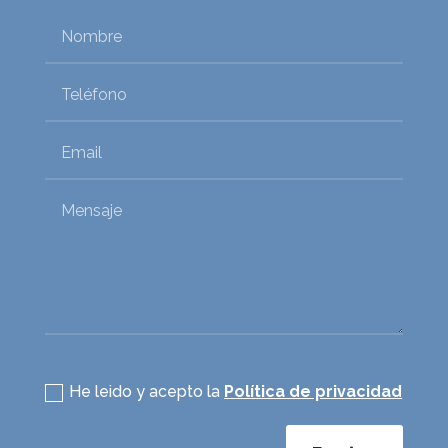
Política de privacidad
He leido y acepto la
Política de privacidad