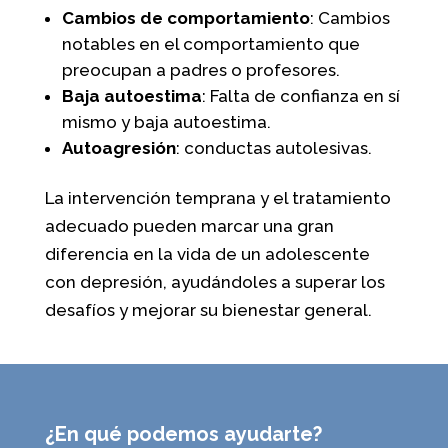
Cambios de comportamiento
: Cambios
notables en el comportamiento que
preocupan a padres o profesores.
Baja autoestima
: Falta de confianza en sí
mismo y baja autoestima.
Autoagresión
: conductas autolesivas.
La intervención temprana y el tratamiento
adecuado pueden marcar una gran
diferencia en la vida de un adolescente
con depresión, ayudándoles a superar los
desafíos y mejorar su bienestar general.
¿En qué podemos ayudarte?