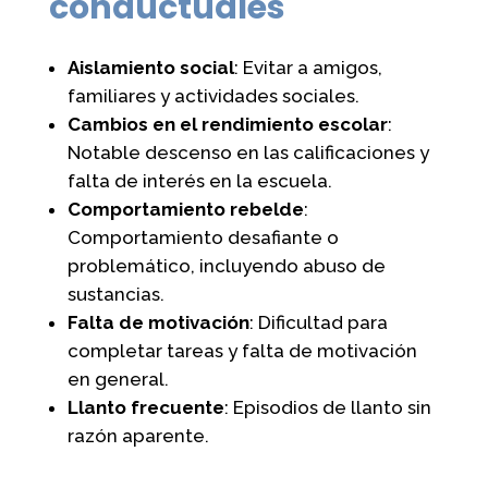
conductuales
Aislamiento social
: Evitar a amigos,
familiares y actividades sociales.
Cambios en el rendimiento escolar
:
Notable descenso en las calificaciones y
falta de interés en la escuela.
Comportamiento rebelde
:
Comportamiento desafiante o
problemático, incluyendo abuso de
sustancias.
Falta de motivación
: Dificultad para
completar tareas y falta de motivación
en general.
Llanto frecuente
: Episodios de llanto sin
razón aparente.