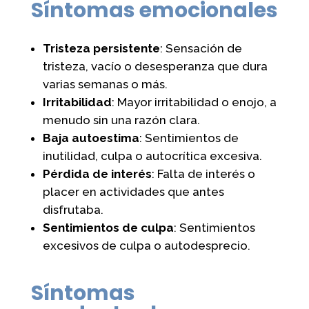
Síntomas emocionales
Tristeza persistente
: Sensación de
tristeza, vacío o desesperanza que dura
varias semanas o más.
Irritabilidad
: Mayor irritabilidad o enojo, a
menudo sin una razón clara.
Baja autoestima
: Sentimientos de
inutilidad, culpa o autocrítica excesiva.
Pérdida de interés
: Falta de interés o
placer en actividades que antes
disfrutaba.
Sentimientos de culpa
: Sentimientos
excesivos de culpa o autodesprecio.
Síntomas