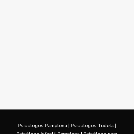
Psicólogos Pamplona
|
Psicólogos Tudela
|