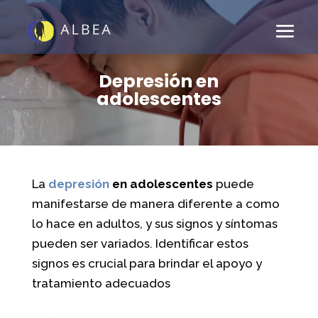
Depresión en
adolescentes
La
depresión
en adolescentes
puede
manifestarse de manera diferente a como
lo hace en adultos, y sus signos y síntomas
pueden ser variados. Identificar estos
signos es crucial para brindar el apoyo y
tratamiento adecuados