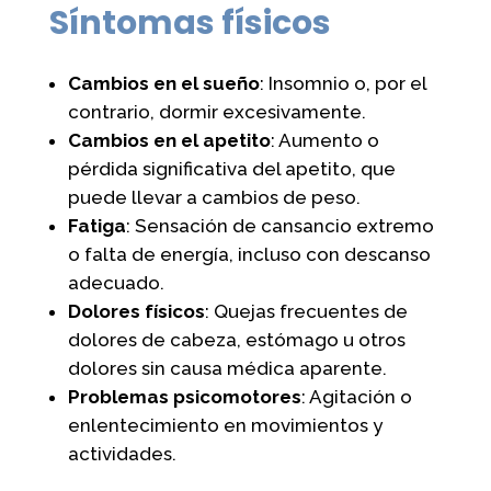
Síntomas físicos
Cambios en el sueño
: Insomnio o, por el
contrario, dormir excesivamente.
Cambios en el apetito
: Aumento o
pérdida significativa del apetito, que
puede llevar a cambios de peso.
Fatiga
: Sensación de cansancio extremo
o falta de energía, incluso con descanso
adecuado.
Dolores físicos
: Quejas frecuentes de
dolores de cabeza, estómago u otros
dolores sin causa médica aparente.
Problemas psicomotores
: Agitación o
enlentecimiento en movimientos y
actividades.