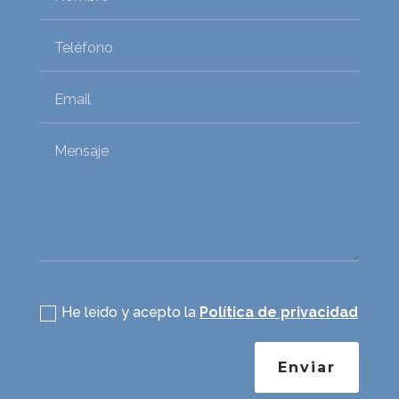
Política de privacidad
He leido y acepto la
Política de privacidad
Enviar