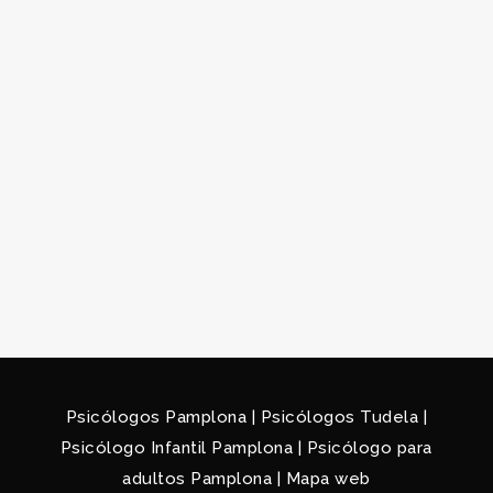
Psicólogos Pamplona
|
Psicólogos Tudela
|
Psicólogo Infantil Pamplona
|
Psicólogo para
adultos Pamplona
|
Mapa web