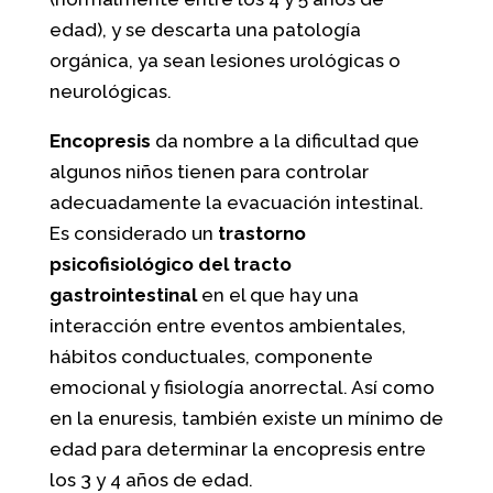
edad), y se descarta una patología
orgánica, ya sean lesiones urológicas o
neurológicas.
Encopresis
da nombre a la dificultad que
algunos niños tienen para controlar
adecuadamente la evacuación intestinal.
Es considerado un
trastorno
psicofisiológico del tracto
gastrointestinal
en el que hay una
interacción entre eventos ambientales,
hábitos conductuales, componente
emocional y fisiología anorrectal. Así como
en la enuresis, también existe un mínimo de
edad para determinar la encopresis entre
los 3 y 4 años de edad.