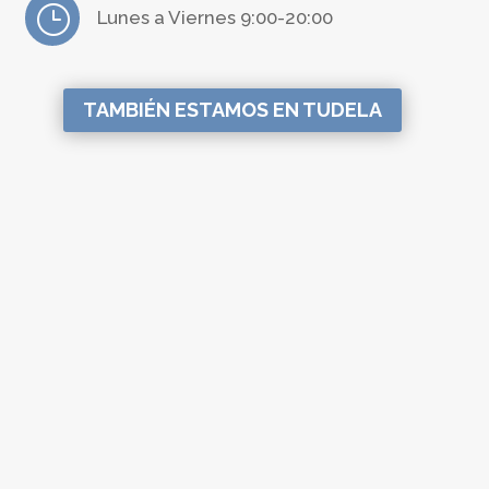
}
Lunes a Viernes 9:00-20:00
TAMBIÉN ESTAMOS EN TUDELA