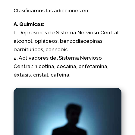
Clasificamos las adicciones en:
A. Químicas:
1. Depresores de Sistema Nervioso Central:
alcohol, opiáceos, benzodiacepinas,
barbitúricos, cannabis.
2. Activadores del Sistema Nervioso
Central: nicotina, cocaína, anfetamina,
éxtasis, cristal, cafeína.