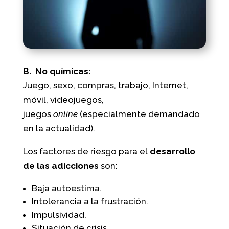
B. No químicas:
Juego, sexo, compras, trabajo, Internet,
móvil, videojuegos,
juegos
online
(especialmente demandado
en la actualidad).
Los factores de riesgo para el
desarrollo
de las adicciones
son:
Baja autoestima.
Intolerancia a la frustración.
Impulsividad.
Situación de crisis.