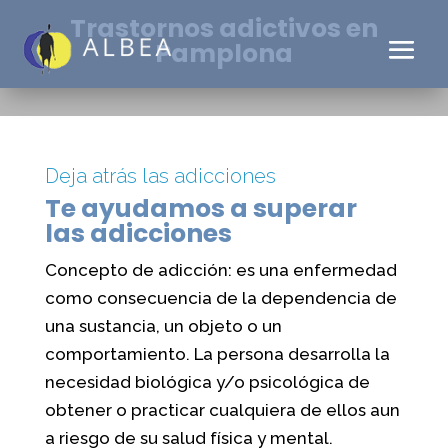
Trastornos adictivos en
Pamplona
Deja atrás las adicciones
Te ayudamos a superar
las adicciones
Concepto de adicción: es una enfermedad
como consecuencia de la dependencia de
una sustancia, un objeto o un
comportamiento. La persona desarrolla la
necesidad biológica y/o psicológica de
obtener o practicar cualquiera de ellos aun
a riesgo de su salud física y mental.