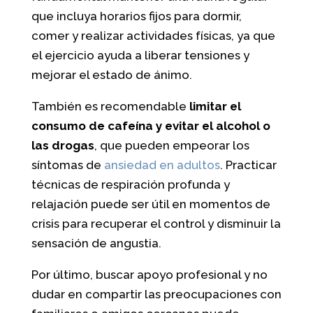
que incluya horarios fijos para dormir,
comer y realizar actividades físicas, ya que
el ejercicio ayuda a liberar tensiones y
mejorar el estado de ánimo.
También es recomendable
limitar el
consumo de cafeína y evitar el alcohol o
las drogas
, que pueden empeorar los
síntomas de
ansiedad en adultos
. Practicar
técnicas de respiración profunda y
relajación puede ser útil en momentos de
crisis para recuperar el control y disminuir la
sensación de angustia.
Por último, buscar apoyo profesional y no
dudar en compartir las preocupaciones con