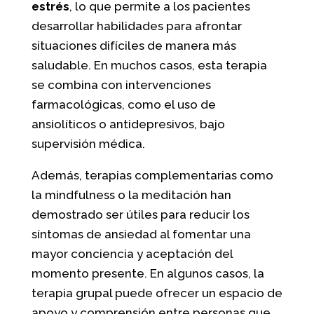
estrés
, lo que permite a los pacientes
desarrollar habilidades para afrontar
situaciones difíciles de manera más
saludable. En muchos casos, esta terapia
se combina con intervenciones
farmacológicas, como el uso de
ansiolíticos o antidepresivos, bajo
supervisión médica.
Además, terapias complementarias como
la mindfulness o la meditación han
demostrado ser útiles para reducir los
síntomas de ansiedad al fomentar una
mayor conciencia y aceptación del
momento presente. En algunos casos, la
terapia grupal puede ofrecer un espacio de
apoyo y comprensión entre personas que