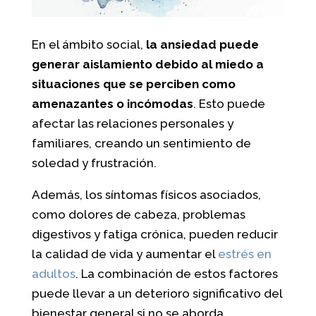
En el ámbito social,
la ansiedad puede
generar aislamiento debido al miedo a
situaciones que se perciben como
amenazantes o incómodas
. Esto puede
afectar las relaciones personales y
familiares, creando un sentimiento de
soledad y frustración.
Además, los síntomas físicos asociados,
como dolores de cabeza, problemas
digestivos y fatiga crónica, pueden reducir
la calidad de vida y aumentar el
estrés en
adultos
. La combinación de estos factores
puede llevar a un deterioro significativo del
bienestar general si no se aborda