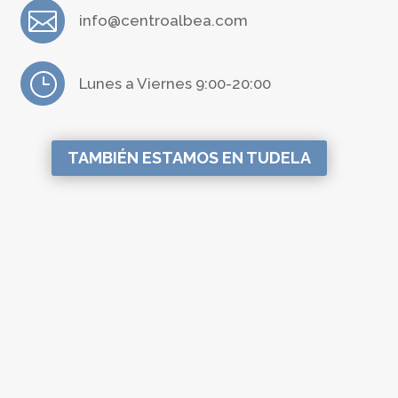

info@centroalbea.com
}
Lunes a Viernes 9:00-20:00
TAMBIÉN ESTAMOS EN TUDELA