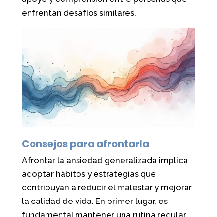
enfrentan desafíos similares.
Consejos para afrontarla
Afrontar la ansiedad generalizada implica
adoptar hábitos y estrategias que
contribuyan a reducir el malestar y mejorar
la calidad de vida. En primer lugar, es
fundamental mantener una rutina regular