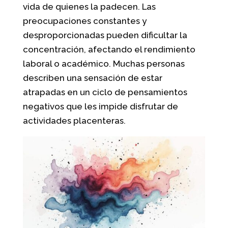
vida de quienes la padecen. Las
preocupaciones constantes y
desproporcionadas pueden dificultar la
concentración, afectando el rendimiento
laboral o académico. Muchas personas
describen una sensación de estar
atrapadas en un ciclo de pensamientos
negativos que les impide disfrutar de
actividades placenteras.