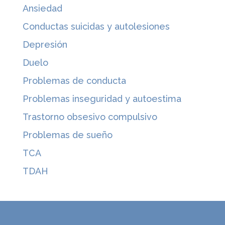
Ansiedad
Conductas suicidas y autolesiones
Depresión
Duelo
Problemas de conducta
Problemas inseguridad y autoestima
Trastorno obsesivo compulsivo
Problemas de sueño
TCA
TDAH