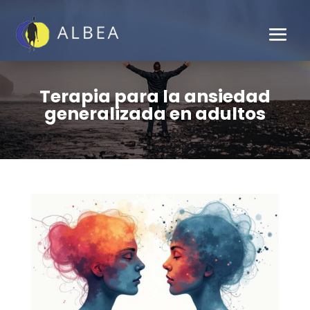
Terapia para la ansiedad
generalizada en adultos