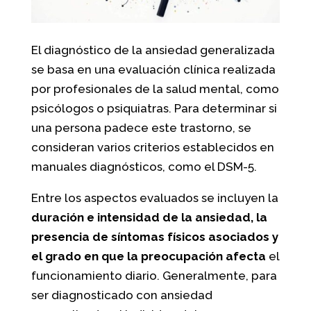
El diagnóstico de la ansiedad generalizada
se basa en una evaluación clínica realizada
por profesionales de la salud mental, como
psicólogos o psiquiatras. Para determinar si
una persona padece este trastorno, se
consideran varios criterios establecidos en
manuales diagnósticos, como el DSM-5.
Entre los aspectos evaluados se incluyen la
duración e intensidad de la ansiedad, la
presencia de síntomas físicos asociados y
el grado en que la preocupación afecta
el
funcionamiento diario. Generalmente, para
ser diagnosticado con ansiedad