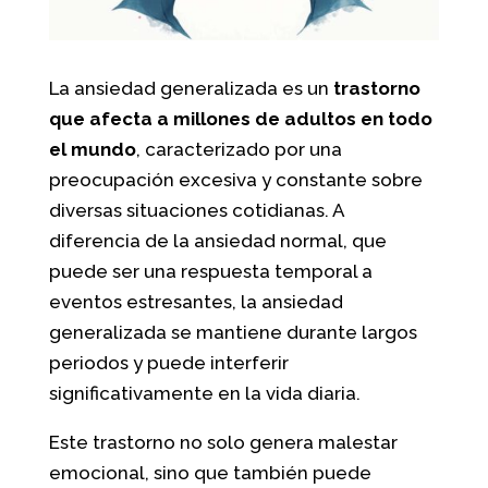
La ansiedad generalizada es un
trastorno
que afecta a millones de adultos en todo
el mundo
, caracterizado por una
preocupación excesiva y constante sobre
diversas situaciones cotidianas. A
diferencia de la ansiedad normal, que
puede ser una respuesta temporal a
eventos estresantes, la ansiedad
generalizada se mantiene durante largos
periodos y puede interferir
significativamente en la vida diaria.
Este trastorno no solo genera malestar
emocional, sino que también puede