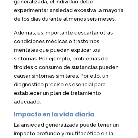
generalizada, el individuo debe
experimentar ansiedad excesiva la mayoría
de los días durante al menos seis meses.
Además, es importante descartar otras
condiciones médicas o trastornos
mentales que puedan explicar los
síntomas. Por ejemplo, problemas de
tiroides o consumo de sustancias pueden
causar síntomas similares. Por ello, un
diagnóstico preciso es esencial para
establecer un plan de tratamiento
adecuado.
Impacto en la vida diaria
La ansiedad generalizada puede tener un
impacto profundo y multifacético en la