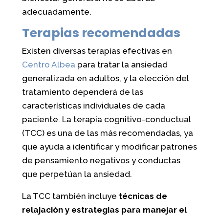
adecuadamente.
Terapias recomendadas
Existen diversas terapias efectivas en
Centro Albea
para tratar la ansiedad
generalizada en adultos, y la elección del
tratamiento dependerá de las
características individuales de cada
paciente. La terapia cognitivo-conductual
(TCC) es una de las más recomendadas, ya
que ayuda a identificar y modificar patrones
de pensamiento negativos y conductas
que perpetúan la ansiedad.
La TCC también incluye
técnicas de
relajación y estrategias para manejar el