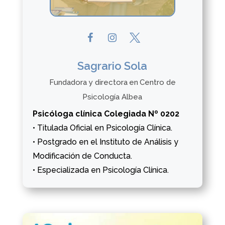
Sagrario Sola
Fundadora y directora
en
Centro de
Psicología Albea
Psicóloga clínica Colegiada Nº 0202
• Titulada Oficial en Psicología Clínica.
• Postgrado en el Instituto de Análisis y
Modificación de Conducta.
• Especializada en Psicología Clínica.