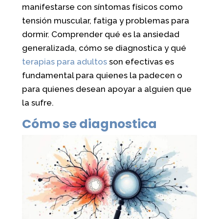
manifestarse con síntomas físicos como
tensión muscular, fatiga y problemas para
dormir. Comprender qué es la ansiedad
generalizada, cómo se diagnostica y qué
terapias para adultos
son efectivas es
fundamental para quienes la padecen o
para quienes desean apoyar a alguien que
la sufre.
Cómo se diagnostica