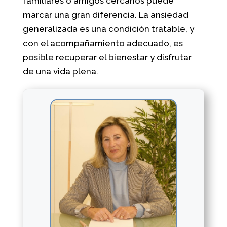
familiares o amigos cercanos puede
marcar una gran diferencia. La ansiedad
generalizada es una condición tratable, y
con el acompañamiento adecuado, es
posible recuperar el bienestar y disfrutar
de una vida plena.