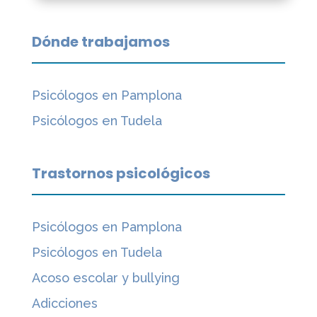
Dónde trabajamos
Psicólogos en Pamplona
Psicólogos en Tudela
Trastornos psicológicos
Psicólogos en Pamplona
Psicólogos en Tudela
Acoso escolar y bullying
Adicciones